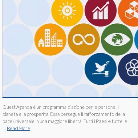
Quest’Agenda è un programma d’azione per le persone, il
pianeta e la prosperità. Essa persegue il rafforzamento della
pace universale in una maggiore libertà. Tutti i Paesi e tutte le
…
Read More