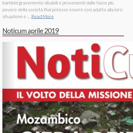
bambini gravemente disabili e provenienti dalle fasce più
povere della società thai potesse essere così adatto alla loro
situazione e …
Read More
Noticum aprile 2019