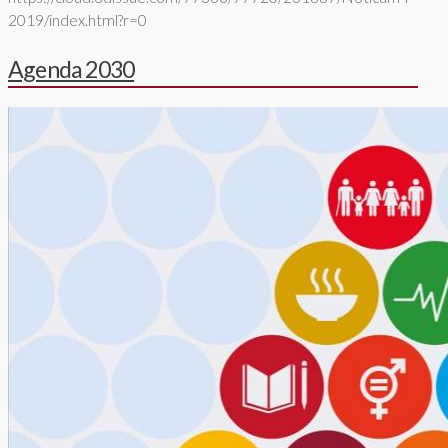
2019/index.html?r=0
Agenda 2030