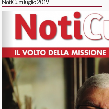
NotiCum luglio 2019