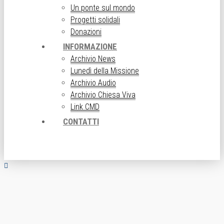
Un ponte sul mondo
Progetti solidali
Donazioni
INFORMAZIONE
Archivio News
Lunedì della Missione
Archivio Audio
Archivio Chiesa Viva
Link CMD
CONTATTI