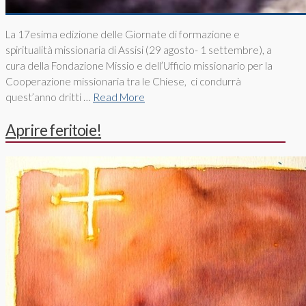
La 17esima edizione delle Giornate di formazione e
spiritualità missionaria di Assisi (29 agosto- 1 settembre), a
cura della Fondazione Missio e dell’Ufficio missionario per la
Cooperazione missionaria tra le Chiese, ci condurrà
quest’anno dritti …
Read More
Aprire feritoie!