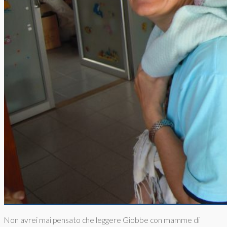
Non avrei mai pensato che leggere Giobbe con mamme di