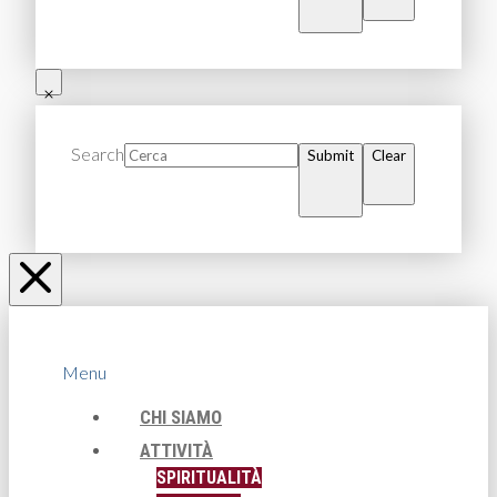
Search
Submit
Clear
Menu
CHI SIAMO
ATTIVITÀ
SPIRITUALITÀ