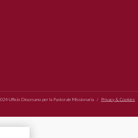
24 Ufficio Diocesano per la Pastorale Missionaria /
Privacy & Cookies