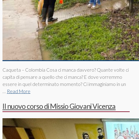
Caqueta – Colombia Cosa ci manca davvero? Quante volte ci
capita di pensare a quello che ci manca? E dove vorremmo
essere in quel determinato momento? Ci immaginiamo in un
…
Read More
Il nuovo corso di Missio Giovani Vicenza