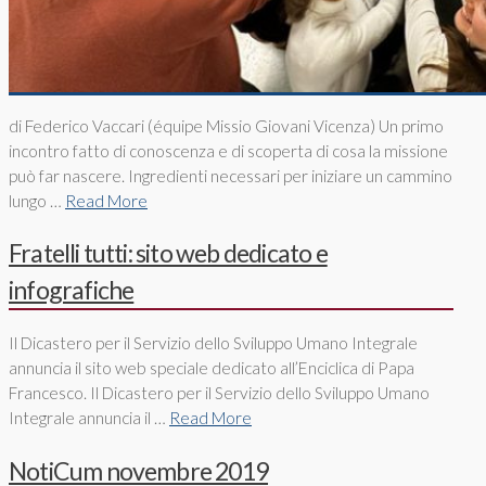
di Federico Vaccari (équipe Missio Giovani Vicenza) Un primo
incontro fatto di conoscenza e di scoperta di cosa la missione
può far nascere. Ingredienti necessari per iniziare un cammino
lungo …
Read More
Fratelli tutti: sito web dedicato e
infografiche
Il Dicastero per il Servizio dello Sviluppo Umano Integrale
annuncia il sito web speciale dedicato all’Enciclica di Papa
Francesco. Il Dicastero per il Servizio dello Sviluppo Umano
Integrale annuncia il …
Read More
NotiCum novembre 2019