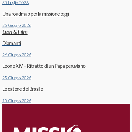
30 Luglio 2026
Una roadmap per la missione oggi
25 Giugno 2026
Libri & Film
Diamanti
26 Giugno 2026
Leone XIV – Ritratto di un Papa peruviano
25 Giugno 2026
Le catene del Brasile
10 Giugno 2026