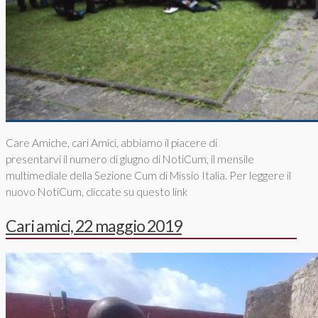
Care Amiche, cari Amici, abbiamo il piacere di
presentarvi il numero di giugno di NotiCum, il mensile
multimediale della Sezione Cum di Missio Italia. Per leggere il
nuovo NotiCum, cliccate su questo link
Cari amici, 22 maggio 2019