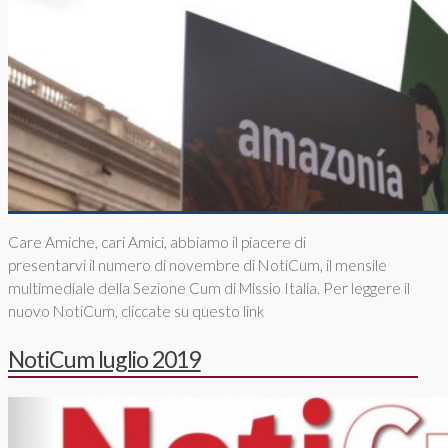
Care Amiche, cari Amici, abbiamo il piacere di
presentarvi il numero di novembre di NotiCum, il mensile
multimediale della Sezione Cum di Missio Italia. Per leggere il
nuovo NotiCum, cliccate su questo link
NotiCum luglio 2019