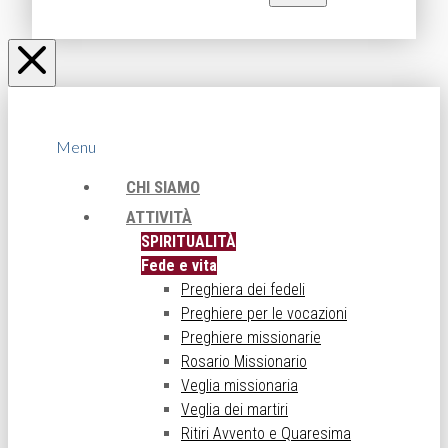
Menu
CHI SIAMO
ATTIVITÀ
SPIRITUALITÀ
Fede e vita
Preghiera dei fedeli
Preghiere per le vocazioni
Preghiere missionarie
Rosario Missionario
Veglia missionaria
Veglia dei martiri
Ritiri Avvento e Quaresima