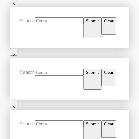
Search
Submit
Clear
Search
Submit
Clear
Search
Submit
Clear