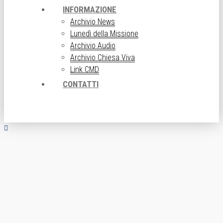
INFORMAZIONE
Archivio News
Lunedì della Missione
Archivio Audio
Archivio Chiesa Viva
Link CMD
CONTATTI