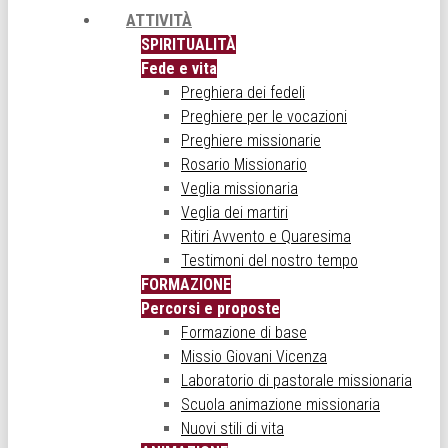
ATTIVITÀ
SPIRITUALITÀ
Fede e vita
Preghiera dei fedeli
Preghiere per le vocazioni
Preghiere missionarie
Rosario Missionario
Veglia missionaria
Veglia dei martiri
Ritiri Avvento e Quaresima
Testimoni del nostro tempo
FORMAZIONE
Percorsi e proposte
Formazione di base
Missio Giovani Vicenza
Laboratorio di pastorale missionaria
Scuola animazione missionaria
Nuovi stili di vita