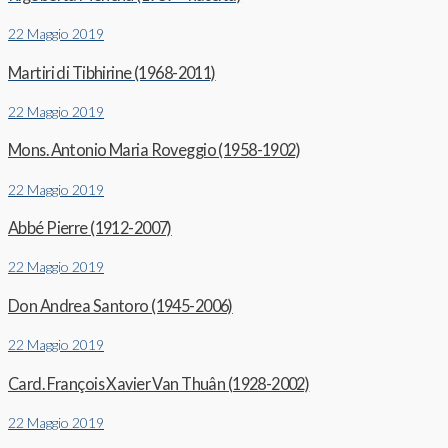
22 Maggio 2019
Martiri di Tibhirine (1968-2011)
22 Maggio 2019
Mons. Antonio Maria Roveggio (1958-1902)
22 Maggio 2019
Abbé Pierre (1912-2007)
22 Maggio 2019
Don Andrea Santoro (1945-2006)
22 Maggio 2019
Card. François Xavier Van Thuân (1928-2002)
22 Maggio 2019