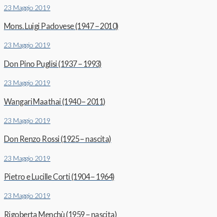
23 Maggio 2019
Mons. Luigi Padovese (1947 – 2010)
23 Maggio 2019
Don Pino Puglisi (1937 – 1993)
23 Maggio 2019
Wangari Maathai (1940 – 2011)
23 Maggio 2019
Don Renzo Rossi (1925 – nascita)
23 Maggio 2019
Pietro e Lucille Corti (1904 – 1964)
23 Maggio 2019
Rigoberta Menchù (1959 – nascita)