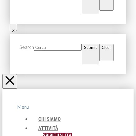
Search
Submit
Clear
Menu
CHI SIAMO
ATTIVITÀ
SPIRITUALITÀ