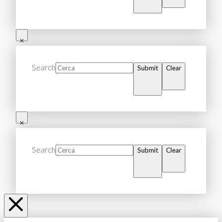
Search
Submit
Clear
Search
Submit
Clear