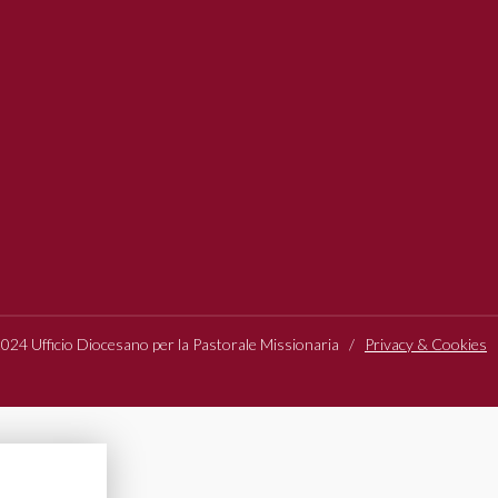
24 Ufficio Diocesano per la Pastorale Missionaria /
Privacy & Cookies