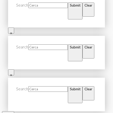
Search
Submit
Clear
Search
Submit
Clear
Search
Submit
Clear