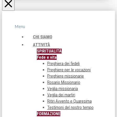
Menu
CHI SIAMO
ATTIVITÀ
SPIRITUALITÀ
Fede e vita
Preghiera dei fedeli
Preghiere per le vocazioni
Preghiere missionarie
Rosario Missionario
Veglia missionaria
Veglia dei martiri
Ritiri Avvento e Quaresima
Testimoni del nostro tempo
FORMAZIONE