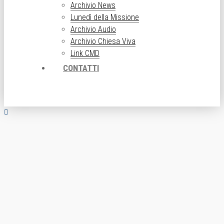
Archivio News
Lunedì della Missione
Archivio Audio
Archivio Chiesa Viva
Link CMD
CONTATTI