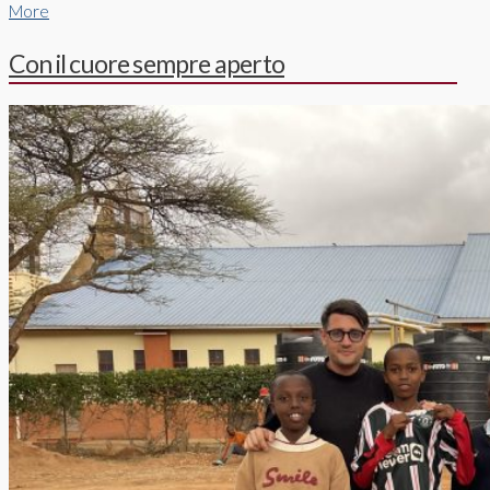
More
Con il cuore sempre aperto