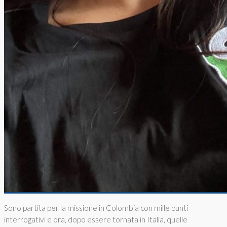
Sono partita per la missione in Colombia con mille punti
interrogativi e ora, dopo essere tornata in Italia, quelle