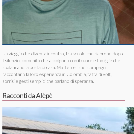
Un viaggio che diventa incontro, tra scuole che riaprono dopo
il silenzio, comunità che accolgono con il cuore e famiglie che
spalancano la porta di casa. Matteo e i suoi compagni
raccontano la loro esperienza in Colombia, fatta di volti,
sorrisi e gesti semplici che parlano di speranza.
Racconti da Alèpè