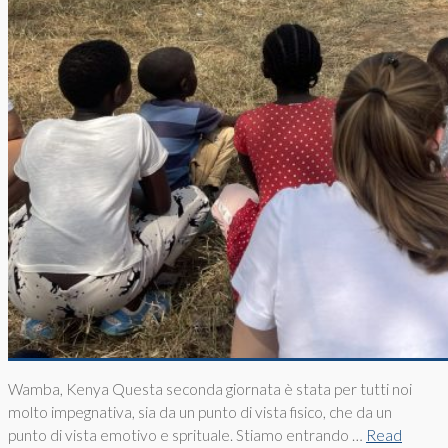
Wamba, Kenya Questa seconda giornata è stata per tutti noi
molto impegnativa, sia da un punto di vista fisico, che da un
punto di vista emotivo e sprituale. Stiamo entrando …
Read