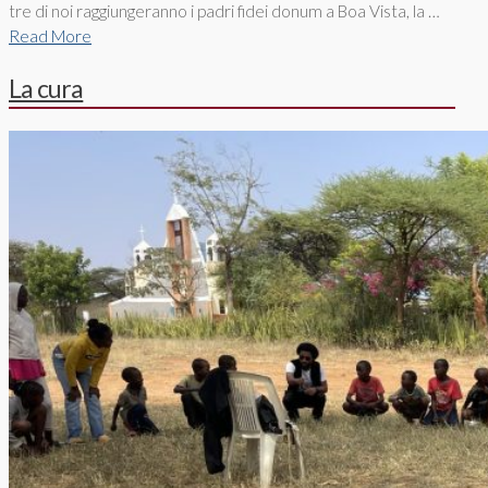
tre di noi raggiungeranno i padri fidei donum a Boa Vista, la …
Read More
La cura