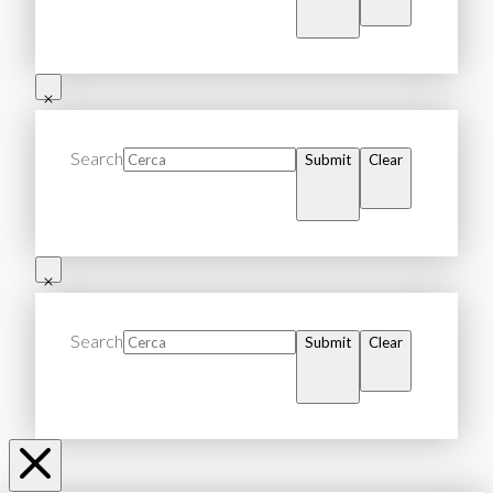
Search
Submit
Clear
Search
Submit
Clear