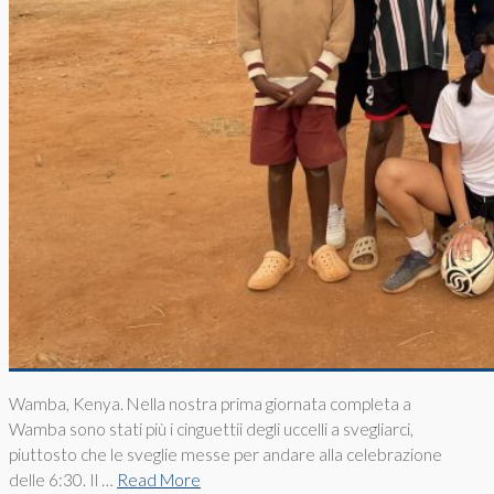
Wamba, Kenya. Nella nostra prima giornata completa a
Wamba sono stati più i cinguettii degli uccelli a svegliarci,
piuttosto che le sveglie messe per andare alla celebrazione
delle 6:30. Il …
Read More