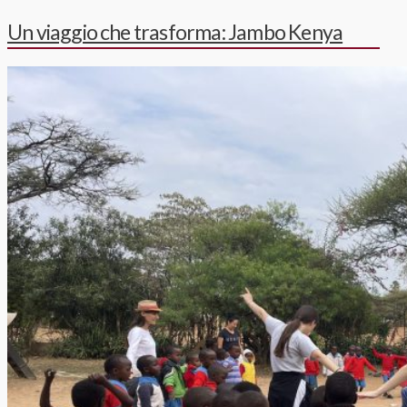
Un viaggio che trasforma: Jambo Kenya