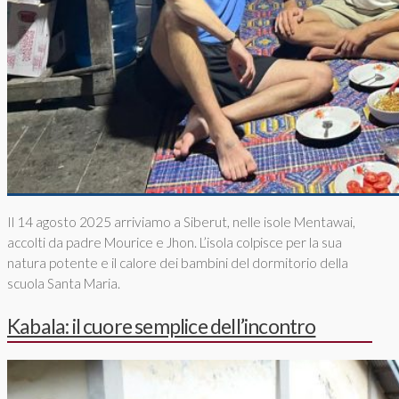
Il 14 agosto 2025 arriviamo a Siberut, nelle isole Mentawai,
accolti da padre Mourice e Jhon. L’isola colpisce per la sua
natura potente e il calore dei bambini del dormitorio della
scuola Santa Maria.
Kabala: il cuore semplice dell’incontro