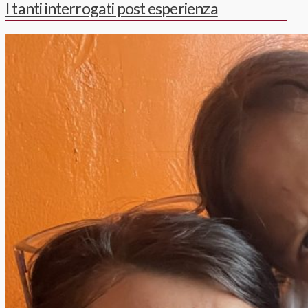
I tanti interrogati post esperienza