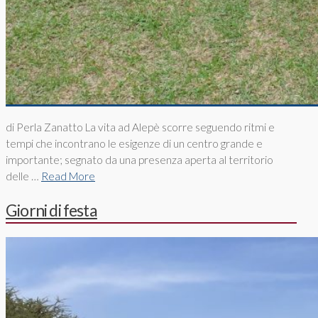
di Perla Zanatto La vita ad Alepè scorre seguendo ritmi e
tempi che incontrano le esigenze di un centro grande e
importante; segnato da una presenza aperta al territorio
delle …
Read More
Giorni di festa