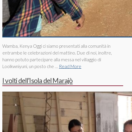
Wamba, Kenya Oggi ci siamo presentati alla comunità in
entrambe le celebrazioni del mattino. Due di noi, inoltre,
hanno potuto partecipare alla messa nel villaggio di
Loolkwniyuni, un posto che …
Read More
I volti dell’Isola del Marajò