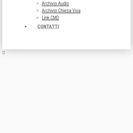
Archivio Audio
Archivio Chiesa Viva
Link CMD
CONTATTI