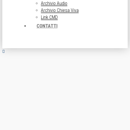
Archivio Audio
Archivio Chiesa Viva
Link CMD
CONTATTI