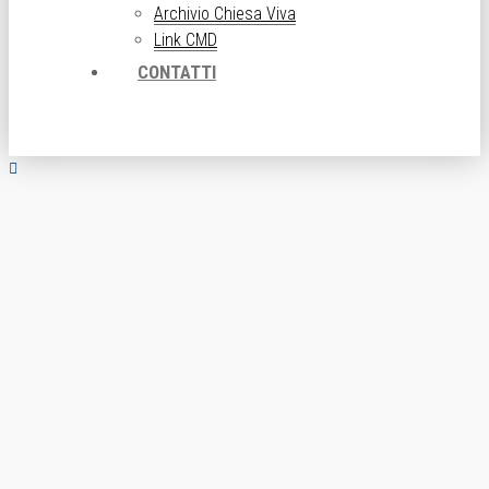
Archivio Chiesa Viva
Link CMD
CONTATTI