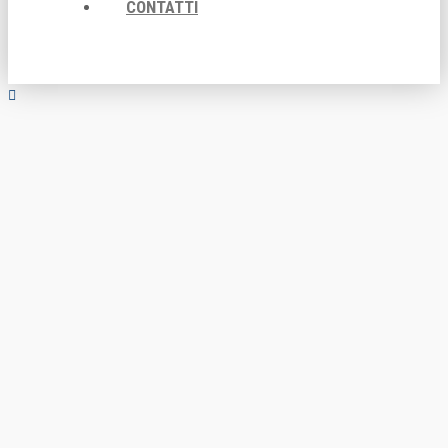
CONTATTI