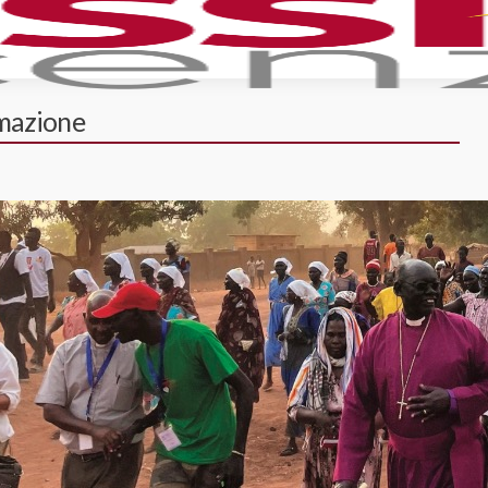
imazione