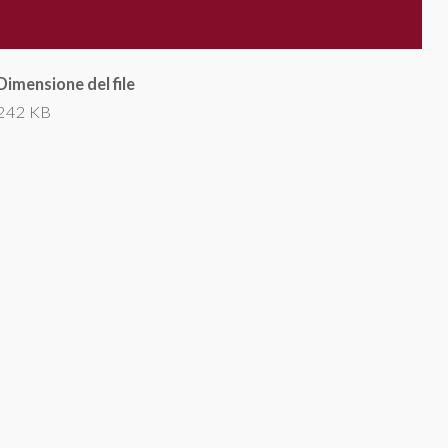
Dimensione del file
242 KB