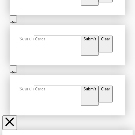
Search
Submit
Clear
Search
Submit
Clear