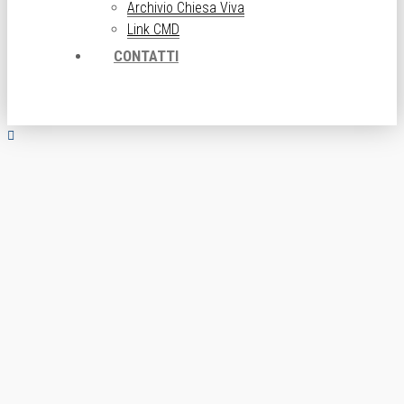
Archivio Chiesa Viva
Link CMD
CONTATTI