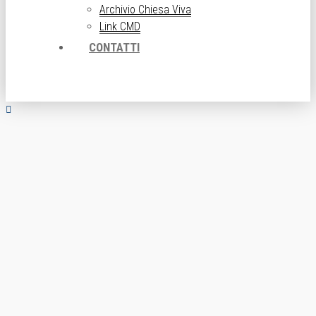
Archivio Chiesa Viva
Link CMD
CONTATTI