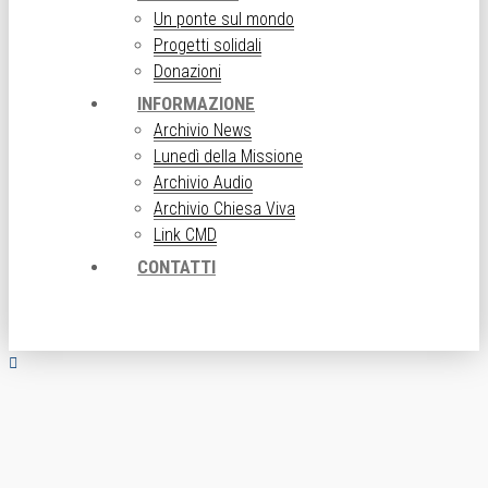
Un ponte sul mondo
Progetti solidali
Donazioni
INFORMAZIONE
Archivio News
Lunedì della Missione
Archivio Audio
Archivio Chiesa Viva
Link CMD
CONTATTI