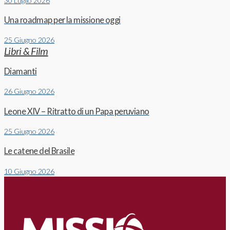
30 Luglio 2026
Una roadmap per la missione oggi
25 Giugno 2026
Libri & Film
Diamanti
26 Giugno 2026
Leone XIV – Ritratto di un Papa peruviano
25 Giugno 2026
Le catene del Brasile
10 Giugno 2026