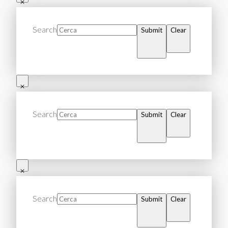
Search
Submit
Clear
Search
Submit
Clear
Search
Submit
Clear