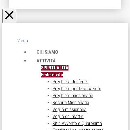
Menu
CHI SIAMO
ATTIVITÀ
SPIRITUALITÀ
Fede e vita
Preghiera dei fedeli
Preghiere per le vocazioni
Preghiere missionarie
Rosario Missionario
Veglia missionaria
Veglia dei martiri
Ritiri Avvento e Quaresima