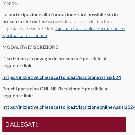
mondo .
La partecipazione alla formazione sarà possibile sia in
presenza che on-line
iscrivendosi secondo le modalità
segnalate al seguente link:
Giornate nazionali di Formazione e
Spiritualità missionaria
.
MODALITÁ D’ISCRIZIONE
L’iscrizione al convegno in presenza è possibile al
seguente link:
https://iniziative.chiesacattolica.it/iscrizioniAssisi2024
Per chi partecipa ONLINE l’iscrizione è possibile al
seguente link:
https://iniziative.chiesacattolica.it/IscrizioneonlineAssisi202
ALLEGATI: