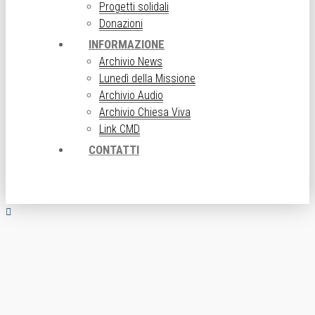
Progetti solidali
Donazioni
INFORMAZIONE
Archivio News
Lunedì della Missione
Archivio Audio
Archivio Chiesa Viva
Link CMD
CONTATTI