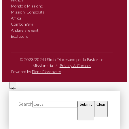
Mondo e Missione
Missioni Consolata
Africa
Comboni
fem
Andare alle genti
Ecofuturo
© 2023/2024 Ufficio Diocesano per la Pastorale
Missionaria /
Privacy & Cookies
Powered by
Elena Fiorenzato
Search
Submit
Clear