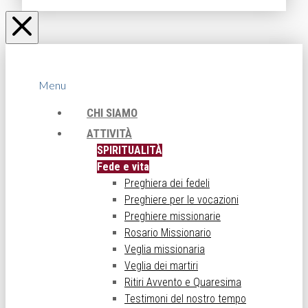
Menu
CHI SIAMO
ATTIVITÀ
SPIRITUALITÀ
Fede e vita
Preghiera dei fedeli
Preghiere per le vocazioni
Preghiere missionarie
Rosario Missionario
Veglia missionaria
Veglia dei martiri
Ritiri Avvento e Quaresima
Testimoni del nostro tempo