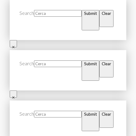
Search
Submit
Clear
Search
Submit
Clear
Search
Submit
Clear