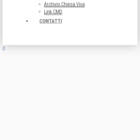
Archivio Chiesa Viva
Link CMD
CONTATTI