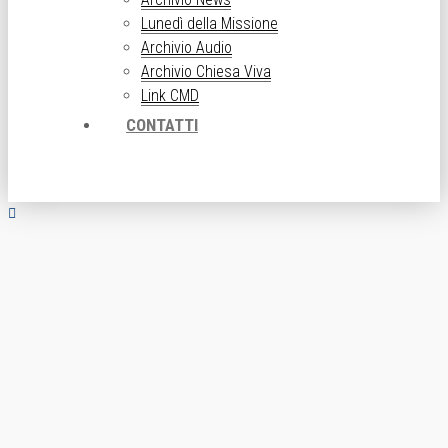
Lunedì della Missione
Archivio Audio
Archivio Chiesa Viva
Link CMD
CONTATTI