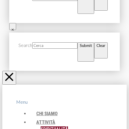
Search
Submit
Clear
Menu
CHI SIAMO
ATTIVITÀ