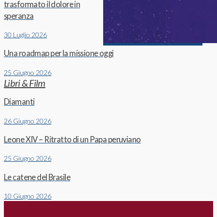
trasformato il dolore in
speranza
30 Luglio 2026
Una roadmap per la missione oggi
25 Giugno 2026
Libri & Film
Diamanti
26 Giugno 2026
Leone XIV – Ritratto di un Papa peruviano
25 Giugno 2026
Le catene del Brasile
10 Giugno 2026