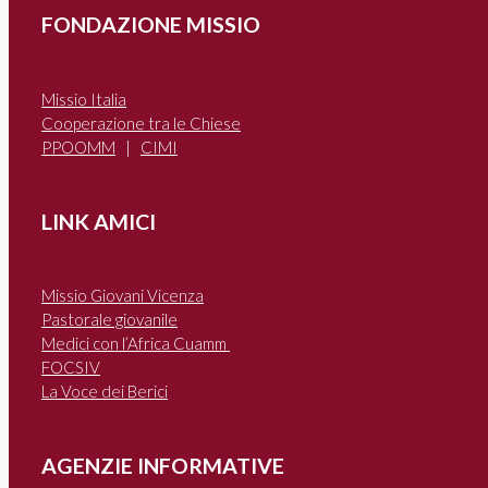
FONDAZIONE MISSIO
Missio Italia
Cooperazione tra le Chiese
PPOOMM
|
CIMI
LINK AMICI
Missio Giovani Vicenza
Pastorale giovanile
Medici con l’Africa Cuamm
FOCSIV
La Voce dei Berici
AGENZIE INFORMATIVE