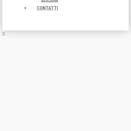
CONTATTI