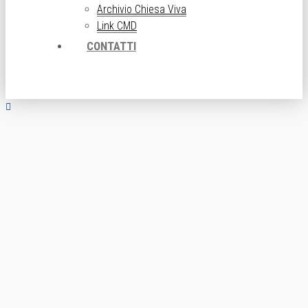
Archivio Chiesa Viva
Link CMD
CONTATTI