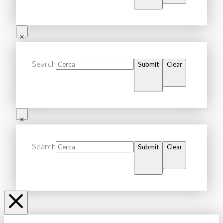
Search
Submit
Clear
Search
Submit
Clear