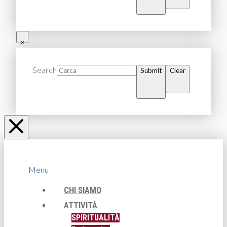
Search
Submit
Clear
Menu
CHI SIAMO
ATTIVITÀ
SPIRITUALITÀ