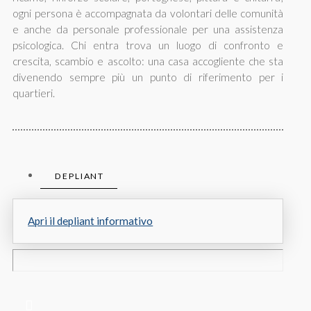
ogni persona è accompagnata da volontari delle comunità
e anche da personale professionale per una assistenza
psicologica. Chi entra trova un luogo di confronto e
crescita, scambio e ascolto: una casa accogliente che sta
divenendo sempre più un punto di riferimento per i
quartieri.
DEPLIANT
Apri il depliant informativo