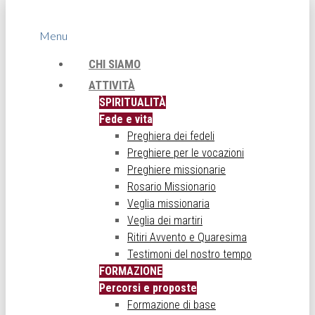
Menu
CHI SIAMO
ATTIVITÀ
SPIRITUALITÀ
Fede e vita
Preghiera dei fedeli
Preghiere per le vocazioni
Preghiere missionarie
Rosario Missionario
Veglia missionaria
Veglia dei martiri
Ritiri Avvento e Quaresima
Testimoni del nostro tempo
FORMAZIONE
Percorsi e proposte
Formazione di base