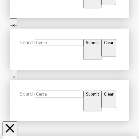
Search
Submit
Clear
Search
Submit
Clear