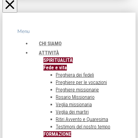
Menu
CHI SIAMO
ATTIVITÀ
SPIRITUALITÀ
Fede e vita
Preghiera dei fedeli
Preghiere per le vocazioni
Preghiere missionarie
Rosario Missionario
Veglia missionaria
Veglia dei martiri
Ritiri Avvento e Quaresima
Testimoni del nostro tempo
FORMAZIONE