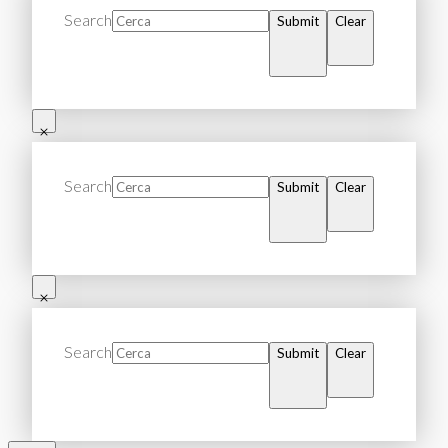
Search
Submit
Clear
Search
Submit
Clear
Search
Submit
Clear