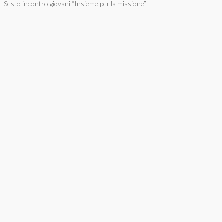
Sesto incontro giovani “Insieme per la missione”