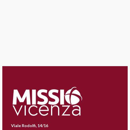
Viale Rodolfi, 14/16