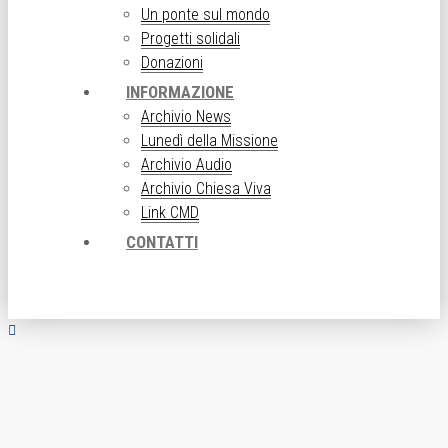
Un ponte sul mondo
Progetti solidali
Donazioni
INFORMAZIONE
Archivio News
Lunedì della Missione
Archivio Audio
Archivio Chiesa Viva
Link CMD
CONTATTI