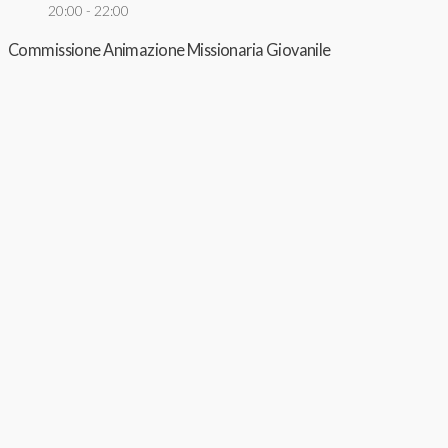
20:00 - 22:00
Commissione Animazione Missionaria Giovanile