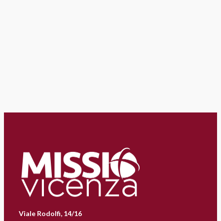
Viale Rodolfi, 14/16