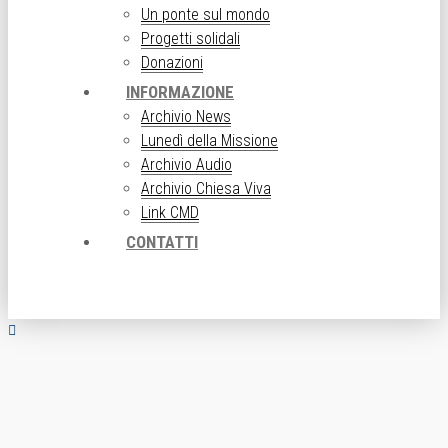
Un ponte sul mondo
Progetti solidali
Donazioni
INFORMAZIONE
Archivio News
Lunedì della Missione
Archivio Audio
Archivio Chiesa Viva
Link CMD
CONTATTI