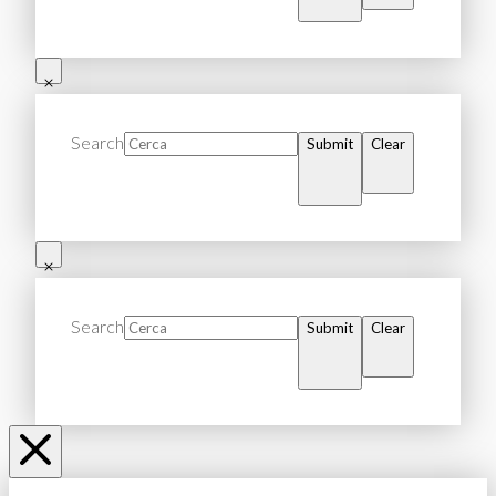
Search
Submit
Clear
Search
Submit
Clear