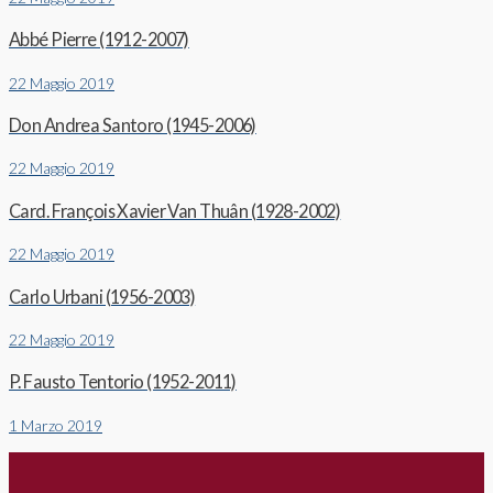
Abbé Pierre (1912-2007)
22 Maggio 2019
Don Andrea Santoro (1945-2006)
22 Maggio 2019
Card. François Xavier Van Thuân (1928-2002)
22 Maggio 2019
Carlo Urbani (1956-2003)
22 Maggio 2019
P. Fausto Tentorio (1952-2011)
1 Marzo 2019