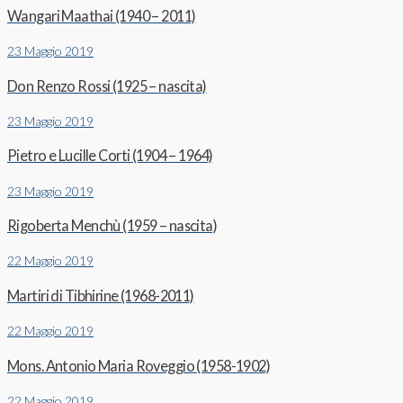
Wangari Maathai (1940 – 2011)
23 Maggio 2019
Don Renzo Rossi (1925 – nascita)
23 Maggio 2019
Pietro e Lucille Corti (1904 – 1964)
23 Maggio 2019
Rigoberta Menchù (1959 – nascita)
22 Maggio 2019
Martiri di Tibhirine (1968-2011)
22 Maggio 2019
Mons. Antonio Maria Roveggio (1958-1902)
22 Maggio 2019