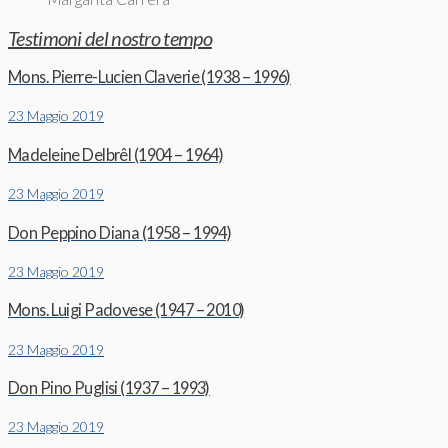
Testimoni del nostro tempo
Mons. Pierre-Lucien Claverie (1938 – 1996)
23 Maggio 2019
Madeleine Delbrêl (1904 – 1964)
23 Maggio 2019
Don Peppino Diana (1958 – 1994)
23 Maggio 2019
Mons. Luigi Padovese (1947 – 2010)
23 Maggio 2019
Don Pino Puglisi (1937 – 1993)
23 Maggio 2019