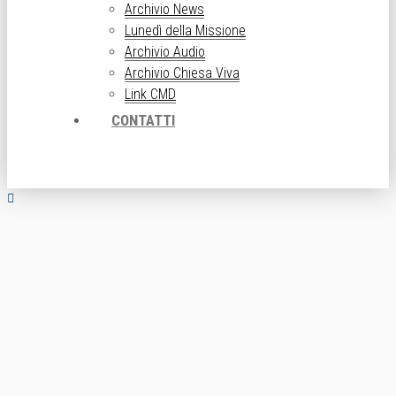
Archivio News
Lunedì della Missione
Archivio Audio
Archivio Chiesa Viva
Link CMD
CONTATTI